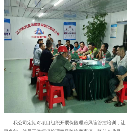
我公司定期对项目组织开展保险理赔风险管控培训，让