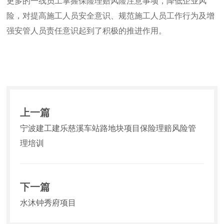
更多的一线员工掌握保险理赔风险注意事项，降低企业风
险，对提高施工人员安全意识、规范施工人员工作行为及增
强安管人员责任意识起到了积极的推进作用。
上一篇
宁波建工建乐慈溪车站路地块项目保险理赔风险管
理培训
下一篇
水沐钟秀府项目