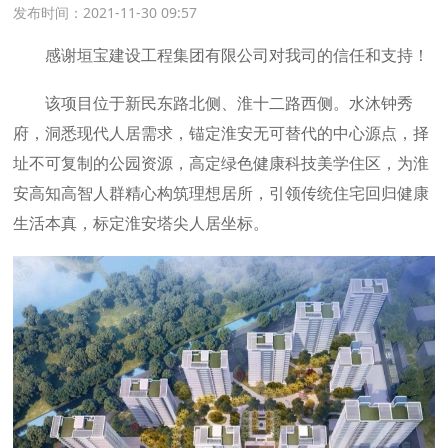
发布时间：2021-11-30 09:57
感谢垣宝建设工程集团有限公司对我司的信任和支持！
该项目位于新民东路北侧、淮十二路西侧。水沐钟秀
府，洞悉现代人居需求，锚定淮安无可替代的中心源点，择
址不可复制的公园资源，高定绿色健康科技美学住区，为淮
安高知高智人群精心构筑理想居所，引领传统住宅回归健康
生活本真，标定淮安塔尖人居坐标。